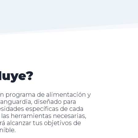
luye?
un programa de alimentación y
anguardia, diseñado para
esidades específicas de cada
 las herramientas necesarias,
rá alcanzar tus objetivos de
nible.