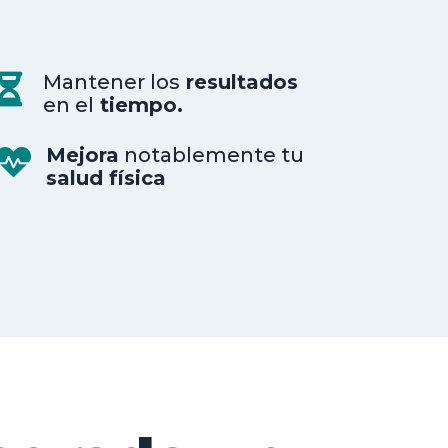
Mantener los
resultados

en el
tiempo.
Mejora
notablemente tu

salud física