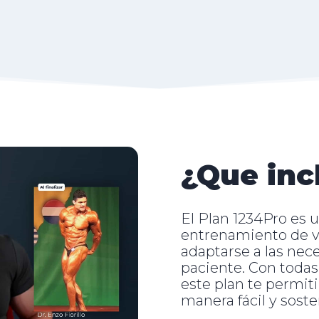
¿Que inc
El Plan 1234Pro es 
entrenamiento de v
adaptarse a las nec
paciente. Con todas
este plan te permiti
manera fácil y soste