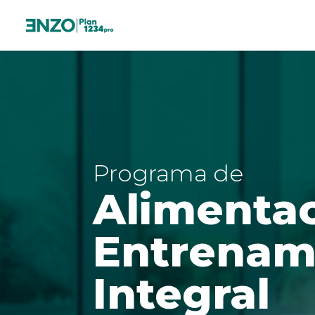
Programa de
Alimentac
Entrenam
Integral