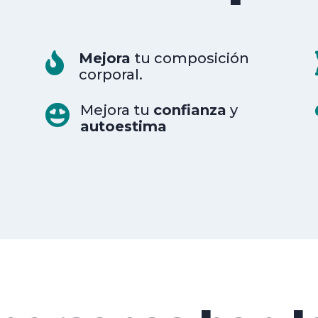
Mejora
tu composición

corporal.
Mejora tu
confianza
y

autoestima