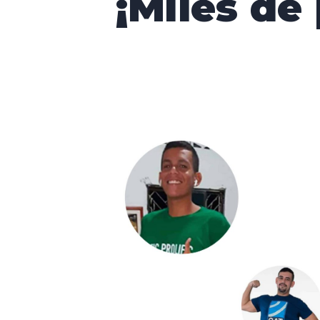
¡Miles de