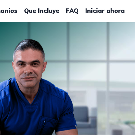
monios
Que Incluye
FAQ
Iniciar ahora