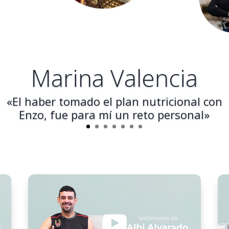
Marina Valencia
«El haber tomado el plan nutricional con
Enzo, fue para mí un reto personal»